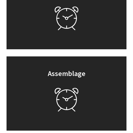
Assemblage