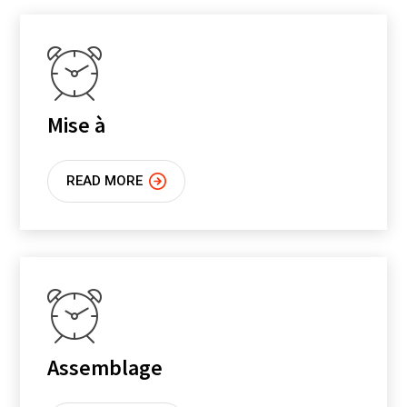
Mise à
READ MORE
Assemblage