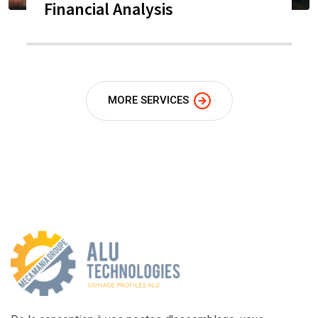
Financial Analysis
MORE SERVICES