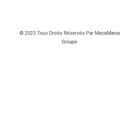
© 2023 Tous Droits Réservés Par
MecaMania
Groupe