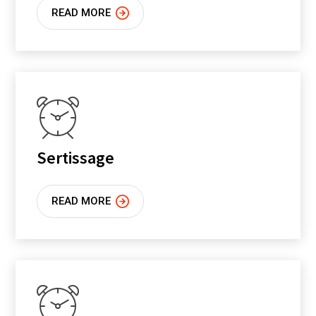
READ MORE
Sertissage
READ MORE