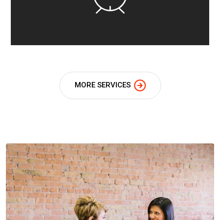
MORE SERVICES