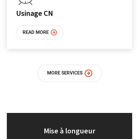
Usinage CN
READ MORE
MORE SERVICES
Mise à longueur