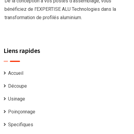
De la conception à vos postes d'assemblage, vous
bénéficiez de l'EXPERTISE ALU Technologies dans la
transformation de profilés aluminium.
Liens rapides
Accueil
Découpe
Usinage
Poinçonnage
Specifiques