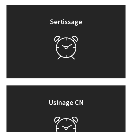
Sertissage
Usinage CN