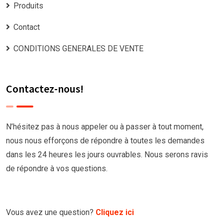
Produits
Contact
CONDITIONS GENERALES DE VENTE
Contactez-nous!
N’hésitez pas à nous appeler ou à passer à tout moment,
nous nous efforçons de répondre à toutes les demandes
dans les 24 heures les jours ouvrables. Nous serons ravis
de répondre à vos questions.
Vous avez une question?
Cliquez ici