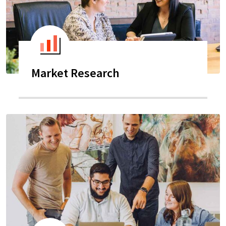
Market Research