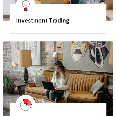
Investment Trading