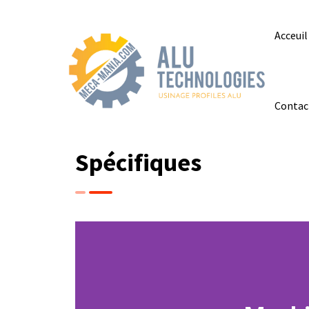
Acceuil
Contac
Spécifiques