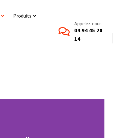
Produits
Appelez-nous
04 94 45 28
14