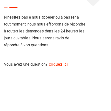
N’hésitez pas à nous appeler ou à passer à
tout moment, nous nous efforçons de répondre
à toutes les demandes dans les 24 heures les
jours ouvrables. Nous serons ravis de
répondre à vos questions.
Vous avez une question?
Cliquez ici