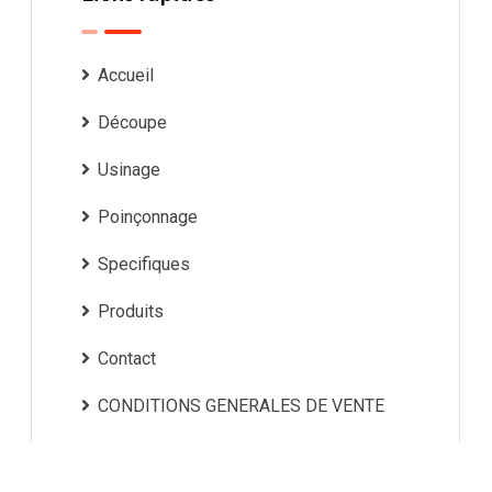
Accueil
Découpe
Usinage
Poinçonnage
Specifiques
Produits
Contact
CONDITIONS GENERALES DE VENTE