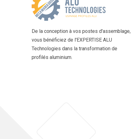
De la conception à vos postes d'assemblage,
vous bénéficiez de l'EXPERTISE ALU
Technologies dans la transformation de
profilés aluminium.