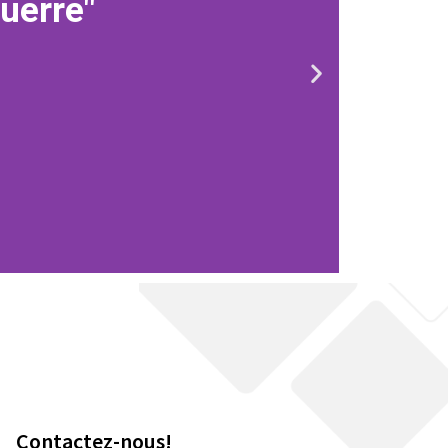
uerre"
Contactez-nous!