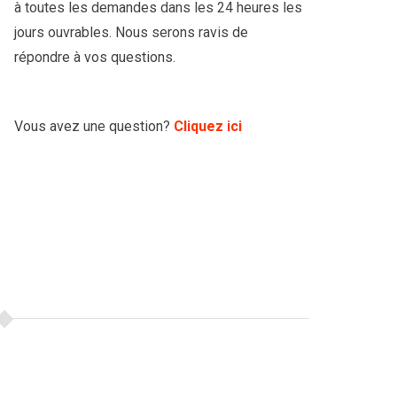
à toutes les demandes dans les 24 heures les
jours ouvrables. Nous serons ravis de
répondre à vos questions.
Vous avez une question?
Cliquez ici