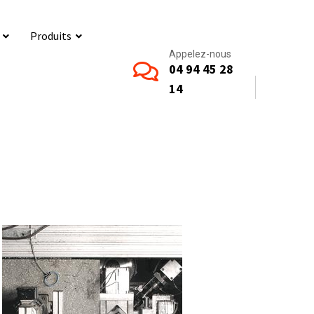
Produits
Appelez-nous
04 94 45 28
14