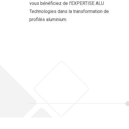
vous bénéficiez de l'EXPERTISE ALU
Technologies dans la transformation de
profilés aluminium.