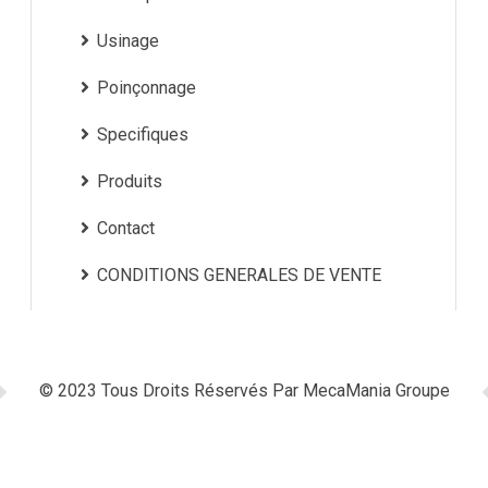
Usinage
Poinçonnage
Specifiques
Produits
Contact
CONDITIONS GENERALES DE VENTE
© 2023 Tous Droits Réservés Par
MecaMania Groupe