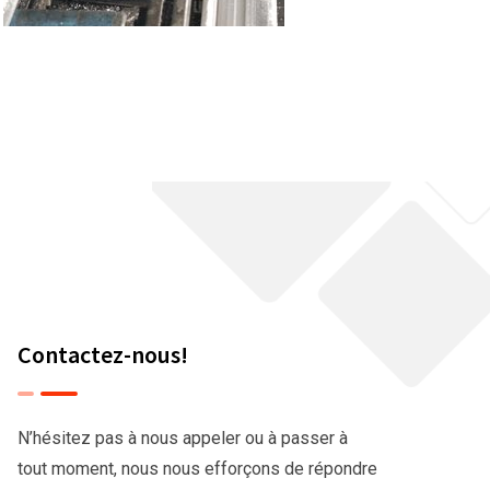
Contactez-nous!
N’hésitez pas à nous appeler ou à passer à
tout moment, nous nous efforçons de répondre