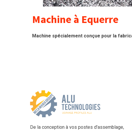
Machine à Equerre
Machine spécialement conçue pour la fabrica
De la conception à vos postes d'assemblage,