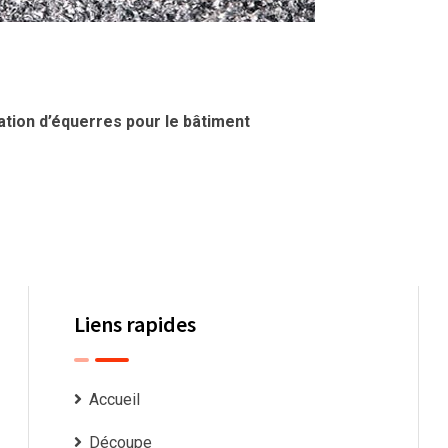
tion d’équerres pour le bâtiment
Liens rapides
Accueil
Découpe