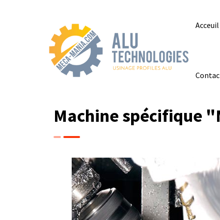
Acceuil
Contac
Machine spécifique "