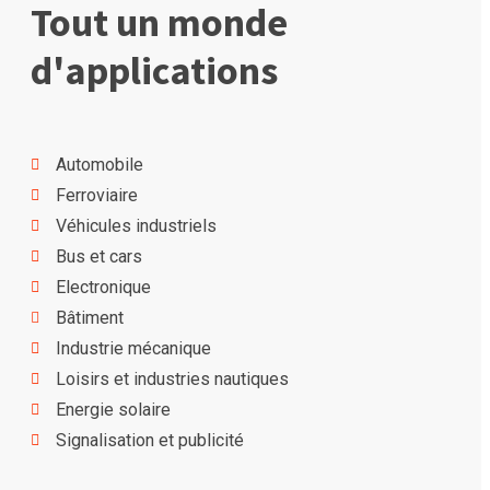
Tout un monde
d'applications
Automobile
Ferroviaire
Véhicules industriels
Bus et cars
Electronique
Bâtiment
Industrie mécanique
Loisirs et industries nautiques
Energie solaire
Signalisation et publicité