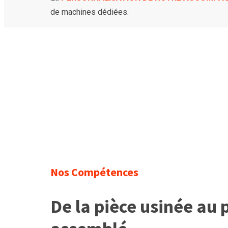
de machines dédiées.
Nos Compétences
De la pièce usinée au p