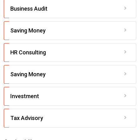
Business Audit
Saving Money
HR Consulting
Saving Money
Investment
Tax Advisory