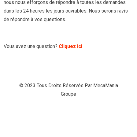
nous nous efforçons de répondre à toutes les demandes
dans les 24 heures les jours ouvrables. Nous serons ravis
de répondre à vos questions.
Vous avez une question?
Cliquez ici
© 2023 Tous Droits Réservés Par
MecaMania
Groupe