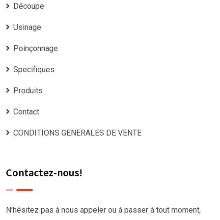
Découpe
Usinage
Poinçonnage
Specifiques
Produits
Contact
CONDITIONS GENERALES DE VENTE
Contactez-nous!
N’hésitez pas à nous appeler ou à passer à tout moment,