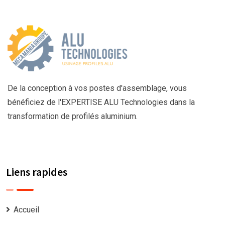
De la conception à vos postes d'assemblage, vous
bénéficiez de l'EXPERTISE ALU Technologies dans la
transformation de profilés aluminium.
Liens rapides
Accueil