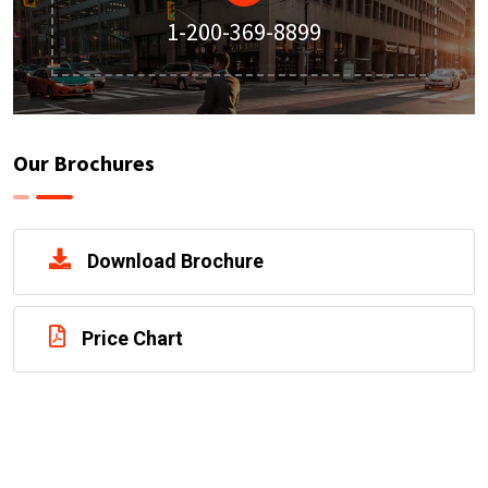
1-200-369-8899
Our Brochures
Download Brochure
Price Chart