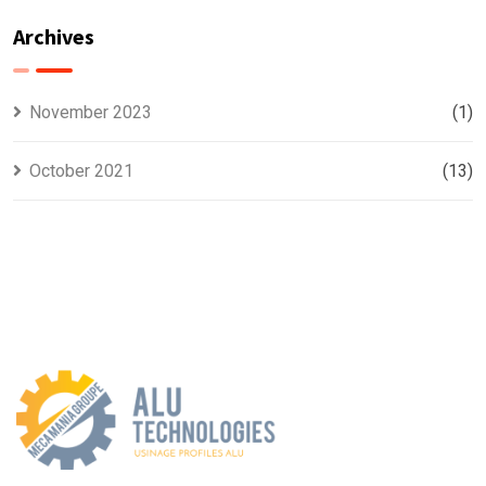
Archives
November 2023
(1)
October 2021
(13)