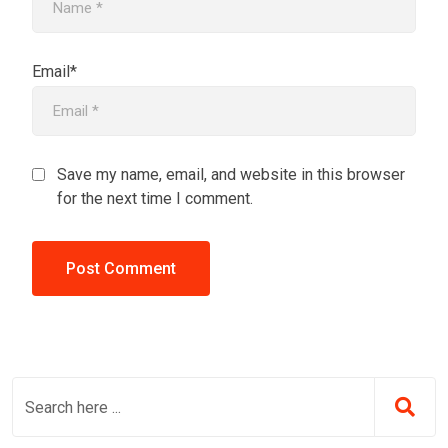
Email*
Save my name, email, and website in this browser
for the next time I comment.