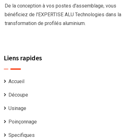
De la conception à vos postes d'assemblage, vous
bénéficiez de l'EXPERTISE ALU Technologies dans la
transformation de profilés aluminium.
Liens rapides
Accueil
Découpe
Usinage
Poinçonnage
Specifiques