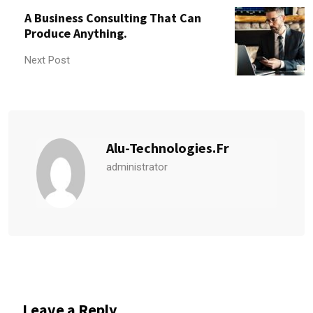
A Business Consulting That Can
Produce Anything.
Next Post
Alu-Technologies.fr
administrator
Leave a Reply