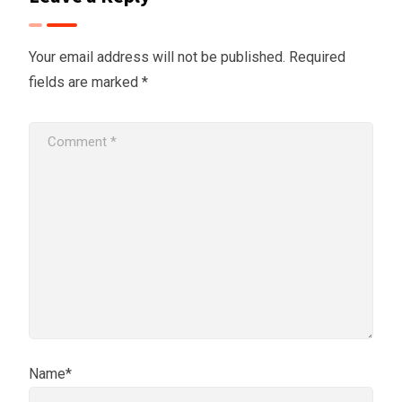
Your email address will not be published.
Required
fields are marked
*
Name*