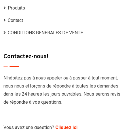
Produits
Contact
CONDITIONS GENERALES DE VENTE
Contactez-nous!
N’hésitez pas à nous appeler ou à passer à tout moment,
nous nous efforçons de répondre à toutes les demandes
dans les 24 heures les jours ouvrables. Nous serons ravis
de répondre à vos questions.
Vous avez une question?
Cliquez ici