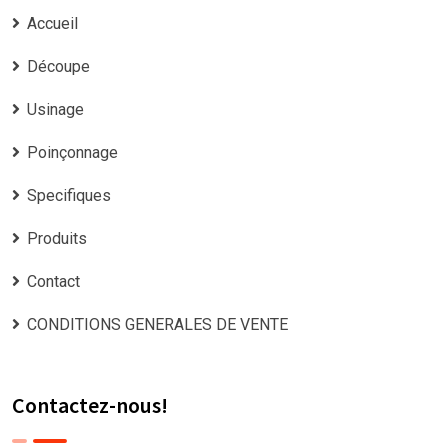
Accueil
Découpe
Usinage
Poinçonnage
Specifiques
Produits
Contact
CONDITIONS GENERALES DE VENTE
Contactez-nous!