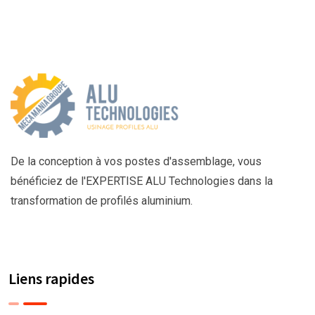
De la conception à vos postes d'assemblage, vous
bénéficiez de l'EXPERTISE ALU Technologies dans la
transformation de profilés aluminium.
Liens rapides