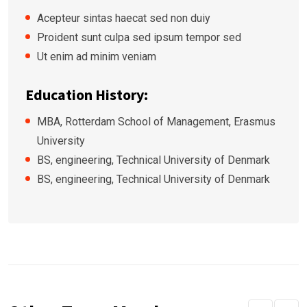
Acepteur sintas haecat sed non duiy
Proident sunt culpa sed ipsum tempor sed
Ut enim ad minim veniam
Education History:
MBA, Rotterdam School of Management, Erasmus
University
BS, engineering, Technical University of Denmark
BS, engineering, Technical University of Denmark