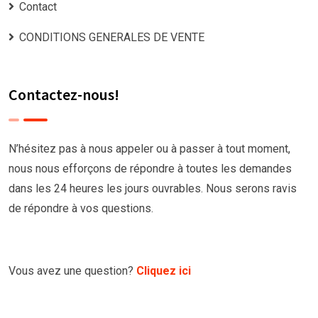
Contact
CONDITIONS GENERALES DE VENTE
Contactez-nous!
N’hésitez pas à nous appeler ou à passer à tout moment,
nous nous efforçons de répondre à toutes les demandes
dans les 24 heures les jours ouvrables. Nous serons ravis
de répondre à vos questions.
Vous avez une question?
Cliquez ici