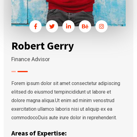
Robert Gerry
Finance Advisor
Forem ipsum dolor sit amet consectetur adipiscing
elitsed do eiusmod tempincididunt ut labore et
dolore magna aliqua.Ut enim ad minim venostrud
exercitation ullamco laboris nisi ut aliquip ex ea
commodocoDuis aute irure dolor in reprehenderit.
Areas of Expertise: