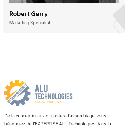
Robert Gerry
Marketing Specialist
De la conception à vos postes d'assemblage, vous
bénéficiez de l'EXPERTISE ALU Technologies dans la