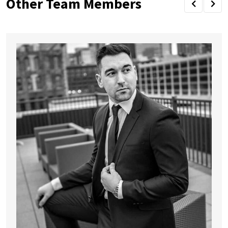
Other Team Members