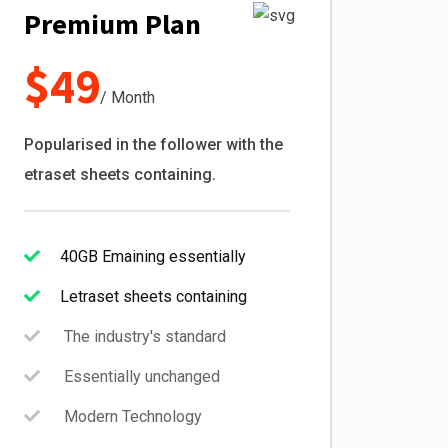
Premium Plan
$49
/ Month
Popularised in the follower with the
etraset sheets containing.
40GB Emaining essentially
Letraset sheets containing
The industry's standard
Essentially unchanged
Modern Technology