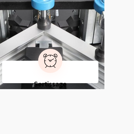
Sertissage