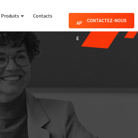
Produits
Contacts
CONTACTEZ-NOUS