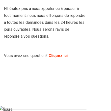
N’hésitez pas à nous appeler ou à passer à
tout moment, nous nous efforçons de répondre
à toutes les demandes dans les 24 heures les
jours ouvrables. Nous serons ravis de
répondre à vos questions.
Vous avez une question?
Cliquez ici