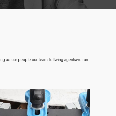
ong as our people our team follwing agenhave run