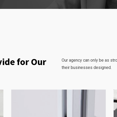
ide for Our
Our agency can only be as str
their businesses designed.