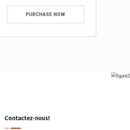
PURCHASE NOW
Contactez-nous!