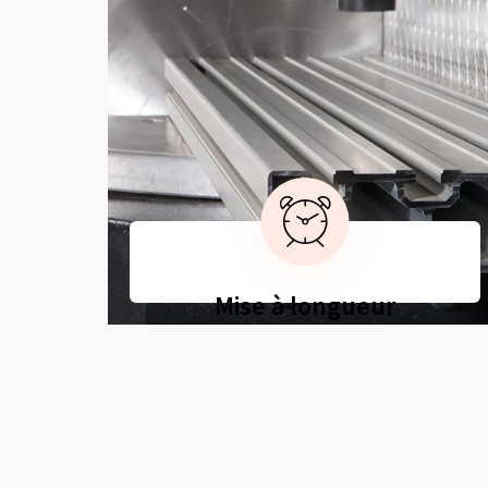
Mise à longueur