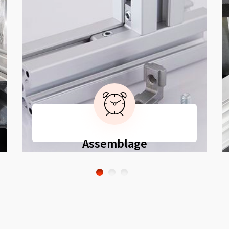
Assemblage