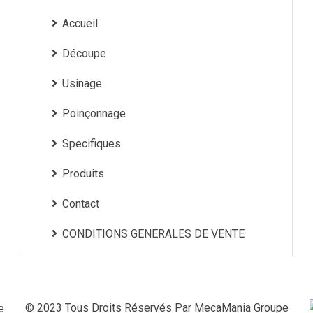
Accueil
Découpe
Usinage
Poinçonnage
Specifiques
Produits
Contact
CONDITIONS GENERALES DE VENTE
© 2023 Tous Droits Réservés Par
MecaMania Groupe