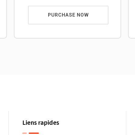
PURCHASE NOW
Liens rapides