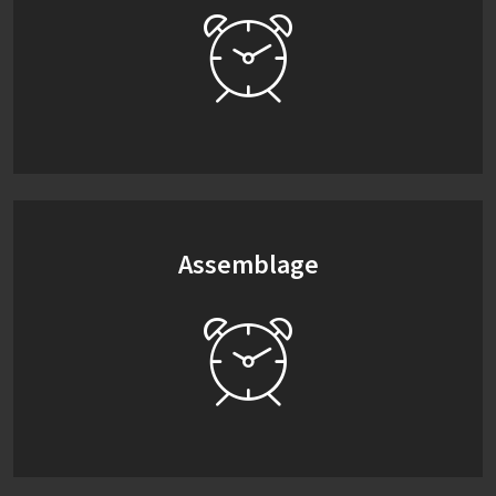
Assemblage