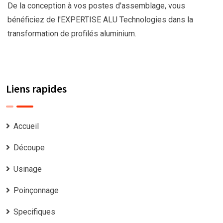
De la conception à vos postes d'assemblage, vous
bénéficiez de l'EXPERTISE ALU Technologies dans la
transformation de profilés aluminium.
Liens rapides
Accueil
Découpe
Usinage
Poinçonnage
Specifiques