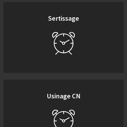
Sertissage
Usinage CN