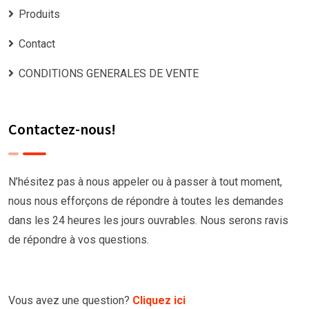
Produits
Contact
CONDITIONS GENERALES DE VENTE
Contactez-nous!
N’hésitez pas à nous appeler ou à passer à tout moment,
nous nous efforçons de répondre à toutes les demandes
dans les 24 heures les jours ouvrables. Nous serons ravis
de répondre à vos questions.
Vous avez une question?
Cliquez ici