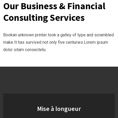
Our Business & Financial
Consulting Services
Bookan unknown printer took a galley of type and scrambled
make It has survived not only five centuries.Lorem ipsum
dolor sitam consectetu.
Mise à longueur