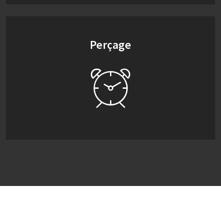
Perçage