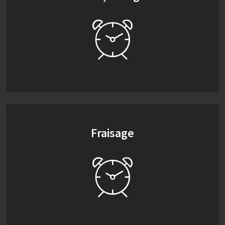
Fraisage