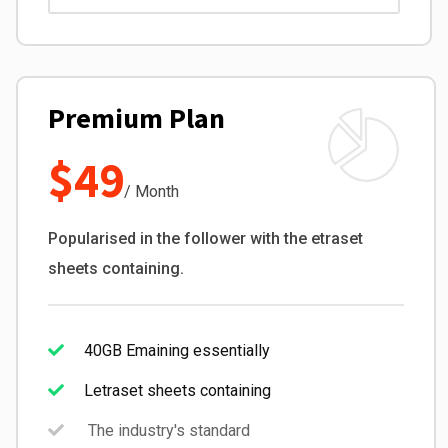
Premium Plan
$49
/ Month
Popularised in the follower with the etraset
sheets containing.
40GB Emaining essentially
Letraset sheets containing
The industry's standard