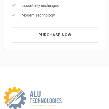
Essentially unchanged
Modern Technology
PURCHASE NOW