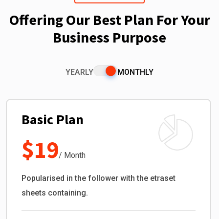
Offering Our Best Plan For Your
Business Purpose
YEARLY
MONTHLY
Basic Plan
$19
/ Month
Popularised in the follower with the etraset
sheets containing.