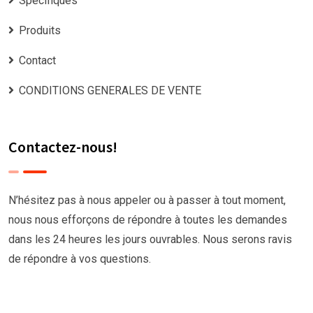
Specifiques
Produits
Contact
CONDITIONS GENERALES DE VENTE
Contactez-nous!
N’hésitez pas à nous appeler ou à passer à tout moment,
nous nous efforçons de répondre à toutes les demandes
dans les 24 heures les jours ouvrables. Nous serons ravis
de répondre à vos questions.