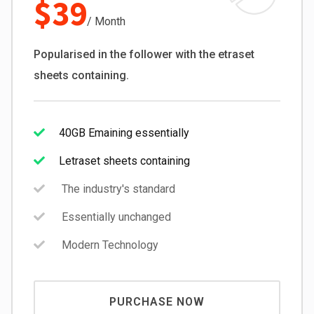
$39
/ Month
Popularised in the follower with the etraset
sheets containing.
40GB Emaining essentially
Letraset sheets containing
The industry's standard
Essentially unchanged
Modern Technology
PURCHASE NOW