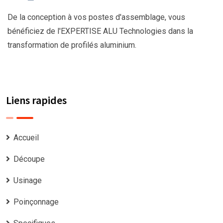
De la conception à vos postes d'assemblage, vous
bénéficiez de l'EXPERTISE ALU Technologies dans la
transformation de profilés aluminium.
Liens rapides
Accueil
Découpe
Usinage
Poinçonnage