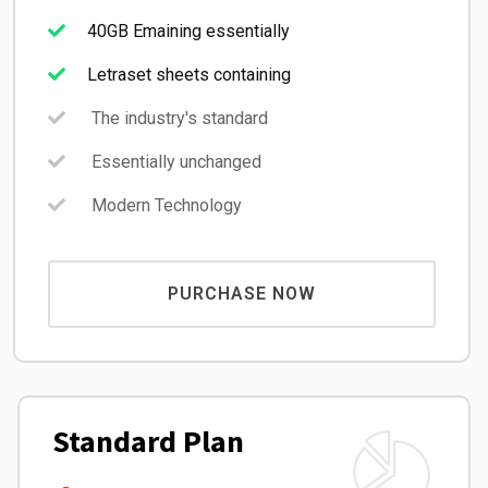
40GB Emaining essentially
Letraset sheets containing
The industry's standard
Essentially unchanged
Modern Technology
PURCHASE NOW
Standard Plan