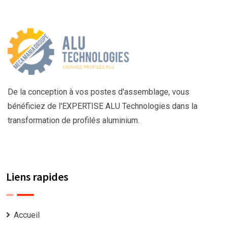
De la conception à vos postes d'assemblage, vous
bénéficiez de l'EXPERTISE ALU Technologies dans la
transformation de profilés aluminium.
Liens rapides
Accueil