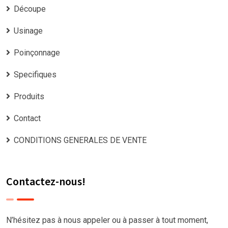
Découpe
Usinage
Poinçonnage
Specifiques
Produits
Contact
CONDITIONS GENERALES DE VENTE
Contactez-nous!
N’hésitez pas à nous appeler ou à passer à tout moment,