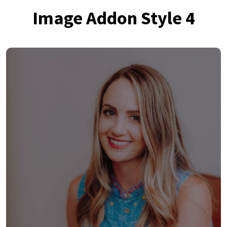
Image Addon Style 4