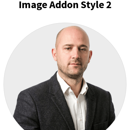
Image Addon Style 2