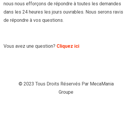
nous nous efforçons de répondre à toutes les demandes
dans les 24 heures les jours ouvrables. Nous serons ravis
de répondre à vos questions.
Vous avez une question?
Cliquez ici
© 2023 Tous Droits Réservés Par
MecaMania
Groupe