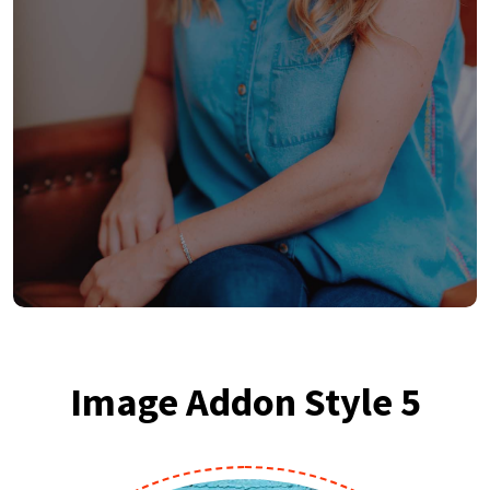
Image Addon Style 5