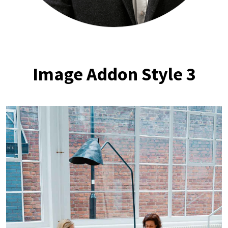
Image Addon Style 3