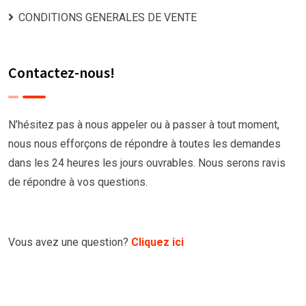
CONDITIONS GENERALES DE VENTE
Contactez-nous!
N’hésitez pas à nous appeler ou à passer à tout moment,
nous nous efforçons de répondre à toutes les demandes
dans les 24 heures les jours ouvrables. Nous serons ravis
de répondre à vos questions.
Vous avez une question?
Cliquez ici