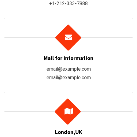
+1-212-333-7888
Mail for information
email@example.com
email@example.com
London,UK