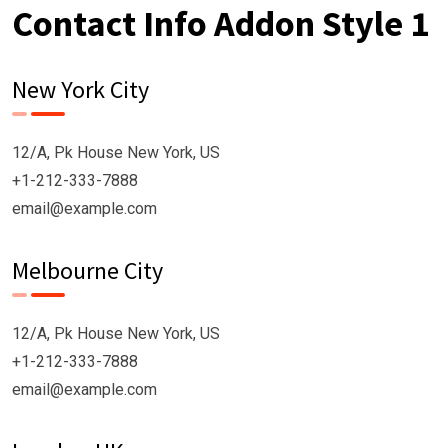
Contact Info Addon Style 1
New York City
12/A, Pk House New York, US
+1-212-333-7888
email@example.com
Melbourne City
12/A, Pk House New York, US
+1-212-333-7888
email@example.com