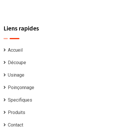
Liens rapides
Accueil
Découpe
Usinage
Poinçonnage
Specifiques
Produits
Contact