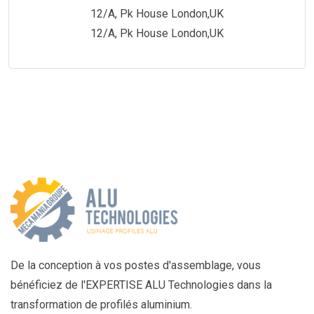
12/A, Pk House London,UK
12/A, Pk House London,UK
De la conception à vos postes d'assemblage, vous
bénéficiez de l'EXPERTISE ALU Technologies dans la
transformation de profilés aluminium.