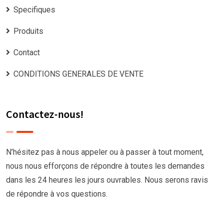
Specifiques
Produits
Contact
CONDITIONS GENERALES DE VENTE
Contactez-nous!
N’hésitez pas à nous appeler ou à passer à tout moment,
nous nous efforçons de répondre à toutes les demandes
dans les 24 heures les jours ouvrables. Nous serons ravis
de répondre à vos questions.