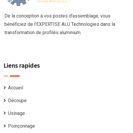
De la conception à vos postes d'assemblage, vous
bénéficiez de l'EXPERTISE ALU Technologies dans la
transformation de profilés aluminium.
Liens rapides
Accueil
Découpe
Usinage
Poinçonnage