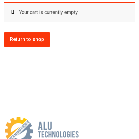
Your cart is currently empty.
Return to shop